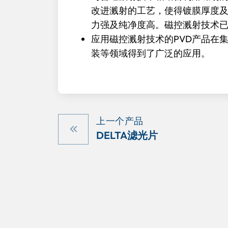
改进溅射的工艺，使得镀膜厚度
力强及纯净度高。磁控溅射技术
应用磁控溅射技术的PVD产品在
装等领域得到了广泛的应用。
上一个产品
DELTA滤光片